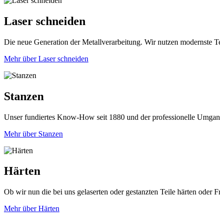
Laser schneiden
Die neue Generation der Metallverarbeitung. Wir nutzen modernste Tech
Mehr über Laser schneiden
Stanzen
Unser fundiertes Know-How seit 1880 und der professionelle Umgang 
Mehr über Stanzen
Härten
Ob wir nun die bei uns gelaserten oder gestanzten Teile härten oder F
Mehr über Härten