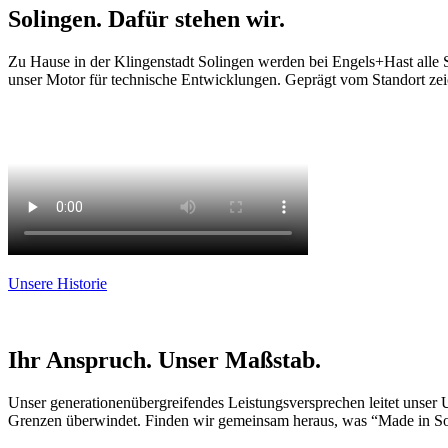
Solingen. Dafür stehen wir.
Zu Hause in der Klingenstadt Solingen werden bei Engels+Hast alle S
unser Motor für technische Entwicklungen. Geprägt vom Standort zei
Unsere Historie
Ihr Anspruch. Unser Maßstab.
Unser generationenübergreifendes Leistungsversprechen leitet unser 
Grenzen überwindet. Finden wir gemeinsam heraus, was “Made in Soli