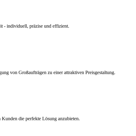
 individuell, präzise und effizient.
ng von Großaufträgen zu einer attraktiven Preisgestaltung.
den Kunden die perfekte Lösung anzubieten.